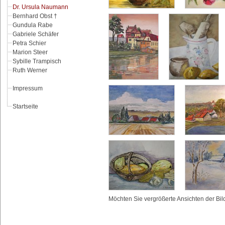
Dr. Ursula Naumann
Bernhard Obst †
Gundula Rabe
Gabriele Schäfer
Petra Schier
Marion Steer
Sybille Trampisch
Ruth Werner
Impressum
Startseite
Möchten Sie vergrößerte Ansichten der Bil