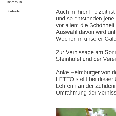
Impressum
Auch in ihrer Freizeit i
Startseite
und so entstanden jene 
vor allem die Schönheit
Auswahl davon wird unte
Wochen in unserer Gale
Zur Vernissage am Sonn
Steinhöfel und der Verei
Anke Heimburger von d
LETTO stellt bei dieser
Lehrerin an der Zehdeni
Umrahmung der Verniss